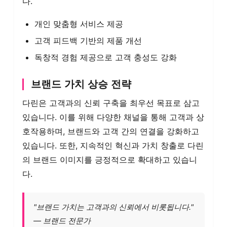
다.
개인 맞춤형 서비스 제공
고객 피드백 기반의 제품 개선
독창적 경험 제공으로 고객 충성도 강화
브랜드 가치 상승 전략
다린은 고객과의 신뢰 구축을 최우선 목표로 삼고
있습니다. 이를 위해 다양한 채널을 통해 고객과 상
호작용하며, 브랜드와 고객 간의 연결을 강화하고
있습니다. 또한, 지속적인 혁신과 가치 창출로 다린
의 브랜드 이미지를 긍정적으로 확대하고 있습니
다.
"브랜드 가치는 고객과의 신뢰에서 비롯됩니다."
— 브랜드 전문가