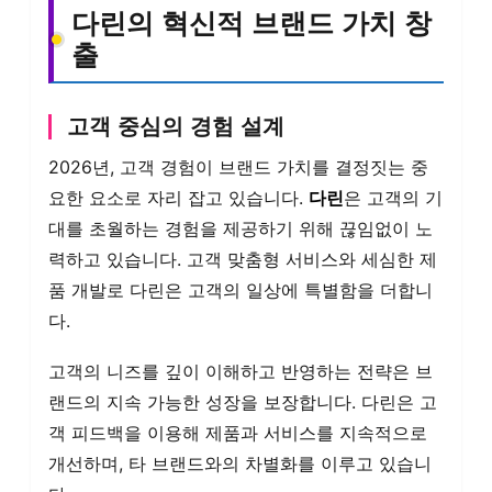
다린의 혁신적 브랜드 가치 창
출
고객 중심의 경험 설계
2026년, 고객 경험이 브랜드 가치를 결정짓는 중
요한 요소로 자리 잡고 있습니다.
다린
은 고객의 기
대를 초월하는 경험을 제공하기 위해 끊임없이 노
력하고 있습니다. 고객 맞춤형 서비스와 세심한 제
품 개발로 다린은 고객의 일상에 특별함을 더합니
다.
고객의 니즈를 깊이 이해하고 반영하는 전략은 브
랜드의 지속 가능한 성장을 보장합니다. 다린은 고
객 피드백을 이용해 제품과 서비스를 지속적으로
개선하며, 타 브랜드와의 차별화를 이루고 있습니