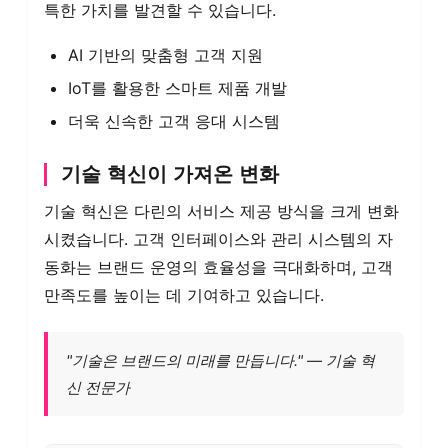
특한 가치를 발견할 수 있습니다.
AI 기반의 맞춤형 고객 지원
IoT를 활용한 스마트 제품 개발
더욱 신속한 고객 응대 시스템
기술 혁신이 가져온 변화
기술 혁신은 다린의 서비스 제공 방식을 크게 변화
시켰습니다. 고객 인터페이스와 관리 시스템의 자
동화는 브랜드 운영의 효율성을 극대화하며, 고객
만족도를 높이는 데 기여하고 있습니다.
"기술은 브랜드의 미래를 만듭니다." — 기술 혁
신 전문가