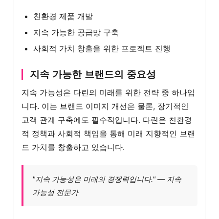
친환경 제품 개발
지속 가능한 공급망 구축
사회적 가치 창출을 위한 프로젝트 진행
지속 가능한 브랜드의 중요성
지속 가능성은 다린의 미래를 위한 전략 중 하나입
니다. 이는 브랜드 이미지 개선은 물론, 장기적인
고객 관계 구축에도 필수적입니다. 다린은 친환경
적 정책과 사회적 책임을 통해 미래 지향적인 브랜
드 가치를 창출하고 있습니다.
"지속 가능성은 미래의 경쟁력입니다." — 지속
가능성 전문가