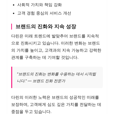
사회적 가치와 책임 강화
고객 경험 중심의 서비스 개선
브랜드의 진화와 지속 성장
다린은 미래 트렌드에 발맞추어 브랜드를 지속적
으로 진화시키고 있습니다. 이러한 변화는 브랜드
의 가치를 높이고, 고객과의 지속 가능하고 강력한
관계를 구축하는 데 기여할 것입니다.
"브랜드의 진화는 변화를 수용하는 데서 시작됩
니다." — 브랜드 진화 전문가
다린의 이러한 노력은 브랜드의 성공적인 미래를
보장하며, 고객에게 심도 깊은 가치를 전달하는 데
중점을 두고 있습니다.