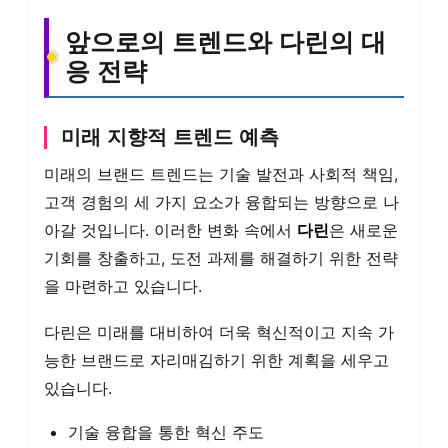
앞으로의 트렌드와 다린의 대
응 전략
미래 지향적 트렌드 예측
미래의 브랜드 트렌드는 기술 발전과 사회적 책임,
고객 경험의 세 가지 요소가 융합되는 방향으로 나
아갈 것입니다. 이러한 변화 속에서
다린
은 새로운
기회를 창출하고, 도전 과제를 해결하기 위한 전략
을 마련하고 있습니다.
다린은 미래를 대비하여 더욱 혁신적이고 지속 가
능한 브랜드로 자리매김하기 위한 계획을 세우고
있습니다.
기술 융합을 통한 혁신 주도