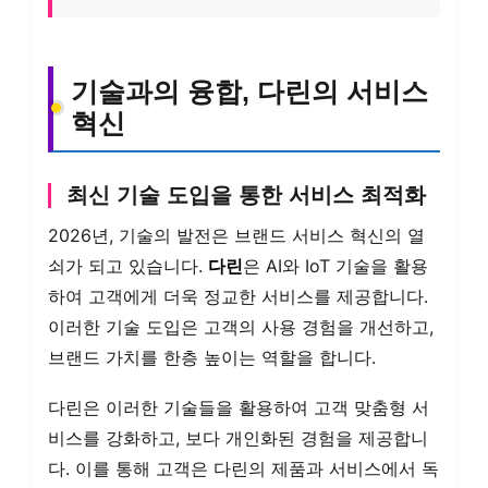
기술과의 융합, 다린의 서비스
혁신
최신 기술 도입을 통한 서비스 최적화
2026년, 기술의 발전은 브랜드 서비스 혁신의 열
쇠가 되고 있습니다.
다린
은 AI와 IoT 기술을 활용
하여 고객에게 더욱 정교한 서비스를 제공합니다.
이러한 기술 도입은 고객의 사용 경험을 개선하고,
브랜드 가치를 한층 높이는 역할을 합니다.
다린은 이러한 기술들을 활용하여 고객 맞춤형 서
비스를 강화하고, 보다 개인화된 경험을 제공합니
다. 이를 통해 고객은 다린의 제품과 서비스에서 독