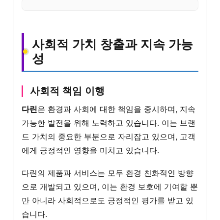
사회적 가치 창출과 지속 가능
성
사회적 책임 이행
다린
은 환경과 사회에 대한 책임을 중시하며, 지속
가능한 발전을 위해 노력하고 있습니다. 이는 브랜
드 가치의 중요한 부분으로 자리잡고 있으며, 고객
에게 긍정적인 영향을 미치고 있습니다.
다린의 제품과 서비스는 모두 환경 친화적인 방향
으로 개발되고 있으며, 이는 환경 보호에 기여할 뿐
만 아니라 사회적으로도 긍정적인 평가를 받고 있
습니다.