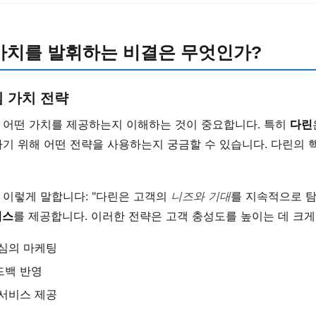
가치를 발휘하는 비결은 무엇인가?
 가치 전략
 어떤 가치를 제공하는지 이해하는 것이 중요합니다. 특히
다린
하기 위해 어떤 전략을 사용하는지 궁금할 수 있습니다. 다린의
 이렇게 말합니다: "다린은 고객의
니즈와 기대
를 지속적으로 탐
비스
를 제공합니다. 이러한 전략은 고객 충성도를 높이는 데 크게
중심의 마케팅
드백 반영
 서비스 제공