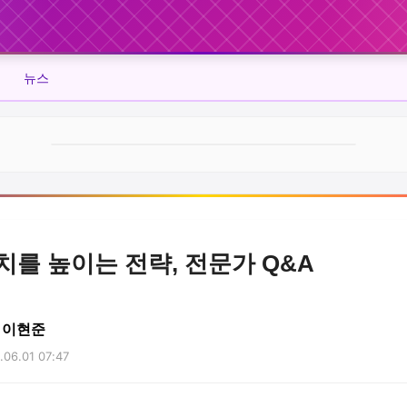
뉴스
치를 높이는 전략, 전문가 Q&A
 이현준
06.01 07:47