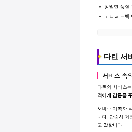
정밀한 품질
고객 피드백 
다린 서
서비스 속의
다린의 서비스는
객에게 감동을 
서비스 기획자 
니다. 단순히 제
고 말합니다.