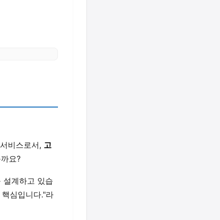
 서비스로서,
고
를까요?
를 설계하고 있습
 핵심입니다."라