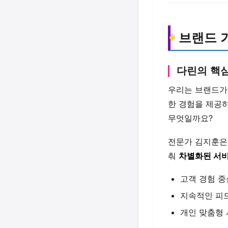
브랜드 
다린의 핵심
우리는 브랜드가
한 경험을 제공
무엇일까요?
전문가 김지훈은
춰
차별화된 서
고객 경험 
지속적인 피
개인 맞춤형