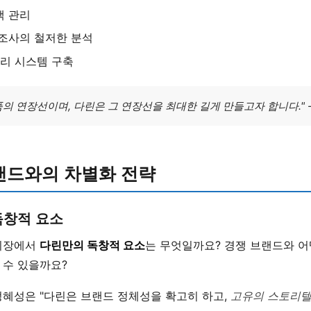
객 관리
조사의 철저한 분석
관리 시스템 구축
의 연장선이며, 다린은 그 연장선을 최대한 길게 만들고자 합니다." 
랜드와의 차별화 전략
독창적 요소
시장에서
다린만의 독창적 요소
는 무엇일까요? 경쟁 브랜드와 
 수 있을까요?
정혜성은 "다린은 브랜드 정체성을 확고히 하고,
고유의 스토리