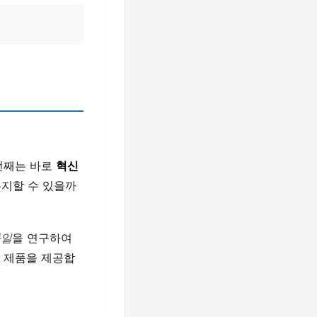
 번째는 바로
혁신
유지할 수 있을까
타일
을 연구하여
의 제품을 제공합