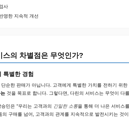
 검사
반영한 지속적 개선
비스의 차별점은 무엇인가?
 특별한 경험
 단순한 판매가 아닙니다. 고객에게 특별한 가치를 전하기 위한
주는
것을 목표로 합니다. 그렇다면, 다린의 서비스는 무엇이 다
박승민은 "우리는 고객과의
긴밀한 소통
을 통해 더 나은 서비스
품의 구매를 넘어, 고객과의 관계를 지속적으로 발전시키는 것이