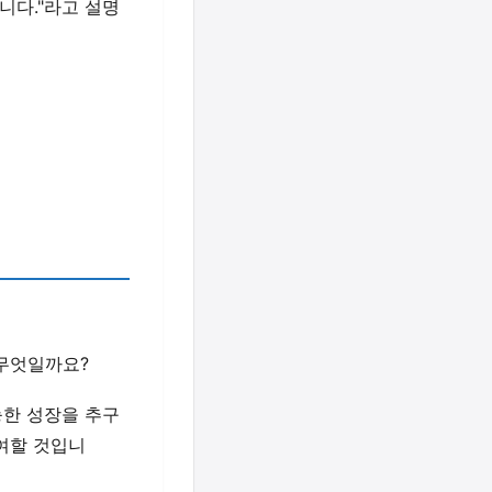
니다."라고 설명
 무엇일까요?
능한 성장을 추구
기여할 것입니