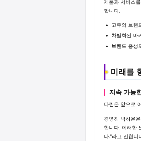
제품과 서비스를 
합니다.
고유의 브랜
차별화된 마
브랜드 충성
미래를 
지속 가능한
다린은 앞으로 
경영진 박하은은
합니다. 이러한 
다."라고 전합니