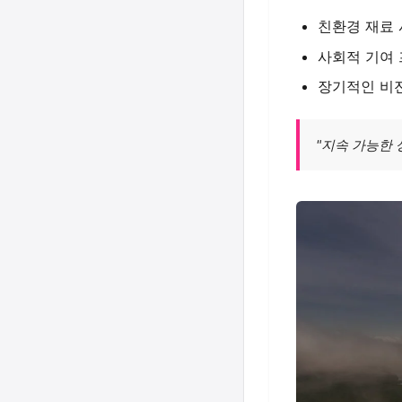
친환경 재료 
사회적 기여
장기적인 비
"지속 가능한 