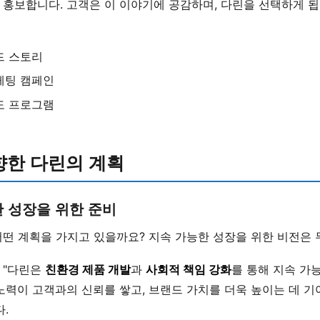
홍보합니다. 고객은 이 이야기에 공감하며, 다린을 선택하게 됩
드 스토리
케팅 캠페인
도 프로그램
향한 다린의 계획
 성장을 위한 준비
어떤 계획을 가지고 있을까요? 지속 가능한 성장을 위한 비전은
 "다린은
친환경 제품 개발
과
사회적 책임 강화
를 통해 지속 가
노력이 고객과의 신뢰를 쌓고, 브랜드 가치를 더욱 높이는 데 
다.