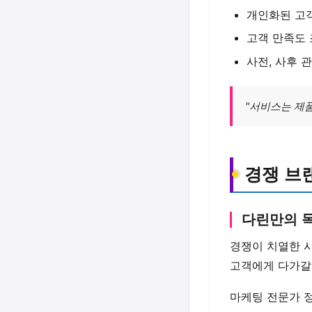
개인화된 고
고객 만족도 
사전, 사후 
"서비스는 제품
경쟁 브
다린만의 
경쟁이 치열한 
고객에게 다가갈
마케팅 전문가 