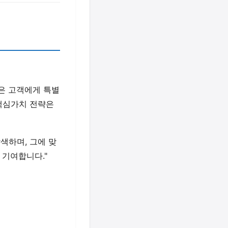
은 고객에게 특별
 핵심가치 전략은
색하며, 그에 맞
 기여합니다."