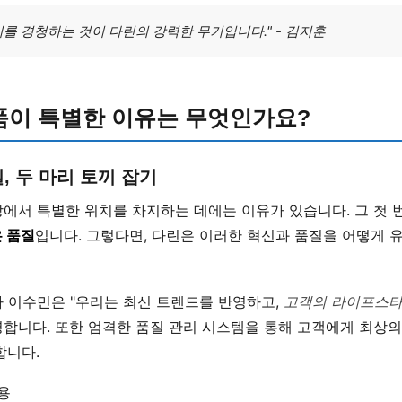
를 경청하는 것이 다린의 강력한 무기입니다." - 김지훈
품이 특별한 이유는 무엇인가요?
, 두 마리 토끼 잡기
장에서 특별한 위치를 차지하는 데에는 이유가 있습니다. 그 첫
 품질
입니다. 그렇다면, 다린은 이러한 혁신과 품질을 어떻게 
자 이수민은 "우리는 최신 트렌드를 반영하고,
고객의 라이프스
영합니다. 또한 엄격한 품질 관리 시스템을 통해 고객에게 최상
합니다.
용