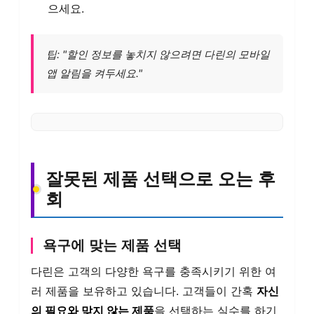
으세요.
팁: "할인 정보를 놓치지 않으려면 다린의 모바일
앱 알림을 켜두세요."
잘못된 제품 선택으로 오는 후
회
욕구에 맞는 제품 선택
다린은 고객의 다양한 욕구를 충족시키기 위한 여
러 제품을 보유하고 있습니다. 고객들이 간혹
자신
의 필요와 맞지 않는 제품
을 선택하는 실수를 하기