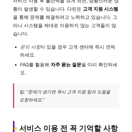
서비스 사용 후 불만족을 겪게 되면, 당황스러운 상
황이 발생할 수 있습니다. 다린은
고객 지원 시스템
을 통해 문제를 해결하려고 노력하고 있습니다. 그
러나 시스템을 제대로 이용하지 않는 고객들이 많
습니다.
문의 사항
이 있을 경우 고객 센터에 즉시 연락
하세요.
FAQ를 활용해
자주 묻는 질문
을 미리 확인하세
요.
팁: "문제가 생기면 즉시 고객 지원 팀의 도움을
요청하세요."
서비스 이용 전 꼭 기억할 사항