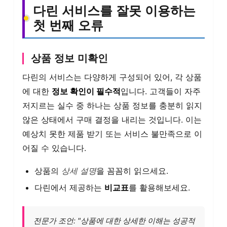
다린 서비스를 잘못 이용하는
첫 번째 오류
상품 정보 미확인
다린의 서비스는 다양하게 구성되어 있어, 각 상품
에 대한
정보 확인이 필수적
입니다. 고객들이 자주
저지르는 실수 중 하나는 상품 정보를 충분히 읽지
않은 상태에서 구매 결정을 내리는 것입니다. 이는
예상치 못한 제품 받기 또는 서비스 불만족으로 이
어질 수 있습니다.
상품의
상세 설명
을 꼼꼼히 읽으세요.
다린에서 제공하는
비교표
를 활용해보세요.
전문가 조언: "상품에 대한 상세한 이해는 성공적