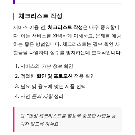
체크리스트 작성
서비스 이용 전,
체크리스트 작성
은 매우 중요합니
다. 이는 서비스를 완벽하게 이해하고, 문제를 예방
하는 좋은 방법입니다. 체크리스트는 필수 확인 사
항들을 나열하여 실수를 방지하는데 효과적입니다.
서비스의
기본 정보
확인
적절한
할인 및 프로모션
적용 확인
필요 및 용도에 맞는 제품 선택
사전
문의 사항
정리
팁: "항상 체크리스트를 활용해 중요한 사항을 놓
치지 않도록 하세요."