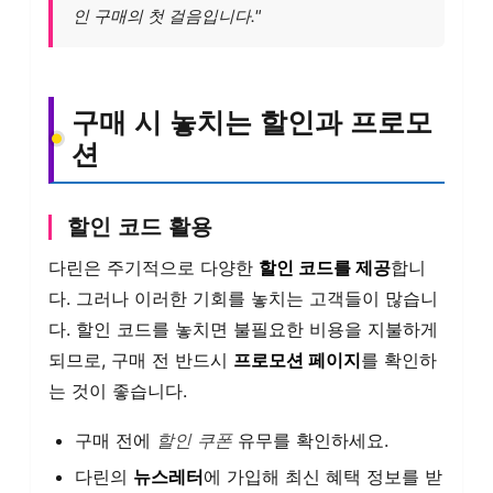
인 구매의 첫 걸음입니다."
구매 시 놓치는 할인과 프로모
션
할인 코드 활용
다린은 주기적으로 다양한
할인 코드를 제공
합니
다. 그러나 이러한 기회를 놓치는 고객들이 많습니
다. 할인 코드를 놓치면 불필요한 비용을 지불하게
되므로, 구매 전 반드시
프로모션 페이지
를 확인하
는 것이 좋습니다.
구매 전에
할인 쿠폰
유무를 확인하세요.
다린의
뉴스레터
에 가입해 최신 혜택 정보를 받