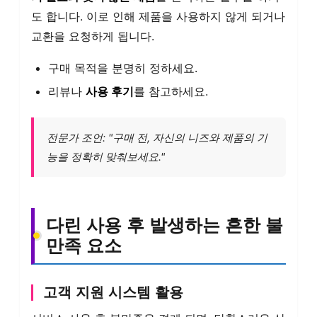
도 합니다. 이로 인해 제품을 사용하지 않게 되거나
교환을 요청하게 됩니다.
구매 목적을 분명히 정하세요.
리뷰나
사용 후기
를 참고하세요.
전문가 조언: "구매 전, 자신의 니즈와 제품의 기
능을 정확히 맞춰보세요."
다린 사용 후 발생하는 흔한 불
만족 요소
고객 지원 시스템 활용