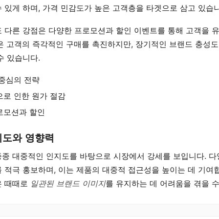
 있게 하며, 가격 민감도가 높은 고객층을 타겟으로 삼고 있습니
또 다른 강점은 다양한 프로모션과 할인 이벤트를 통해 고객을 
략은 고객의 즉각적인 구매를 촉진하지만, 장기적인 브랜드 충성도
수 있습니다.
 중심의 전략
로 인한 원가 절감
로모션과 할인
지도와 영향력
종종 대중적인 인지도를 바탕으로 시장에서 강세를 보입니다. 다
 적극 홍보하며, 이는 제품의 대중적 접근성을 높이는 데 기여합
은 때때로
일관된 브랜드 이미지
를 유지하는 데 어려움을 겪을 수