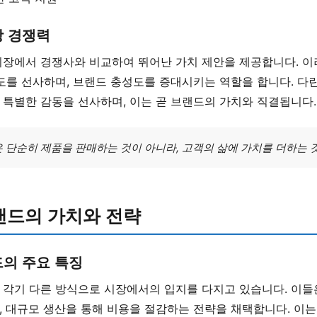
장 경쟁력
시장에서 경쟁사와 비교하여 뛰어난 가치 제안을 제공합니다. 이
족도를 선사하며, 브랜드 충성도를 증대시키는 역할을 합니다. 다
 특별한 감동을 선사하며, 이는 곧 브랜드의 가치와 직결됩니다.
 단순히 제품을 판매하는 것이 아니라, 고객의 삶에 가치를 더하는 것
랜드의 가치와 전략
의 주요 특징
 각기 다른 방식으로 시장에서의 입지를 다지고 있습니다. 이들
, 대규모 생산을 통해 비용을 절감하는 전략을 채택합니다. 이