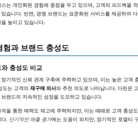
비스는 개인화된 경험에 중점을 두고 있으며, 고객의 피드백을 
 있습니다. 반면, 경쟁 브랜드는 표준화된 서비스를 제공하여 다
성을 높이고 있습니다.
경험과 브랜드 충성도
도와 충성도 비교
 장기적인 신뢰 관계 구축에 주력하고 있으며, 이는 높은 고객
충성도는 고객의
재구매 의사
와 추천 의도로 나타납니다. 다린은 
 브랜드의 지속적인 성장을 도모하고 있습니다.
가격을 통한 매력도 제고에 주력하지만, 이는 때때로 고객 충성
니다.
단기적인 매출 증가
에는 도움이 되지만, 장기적인 로열티 