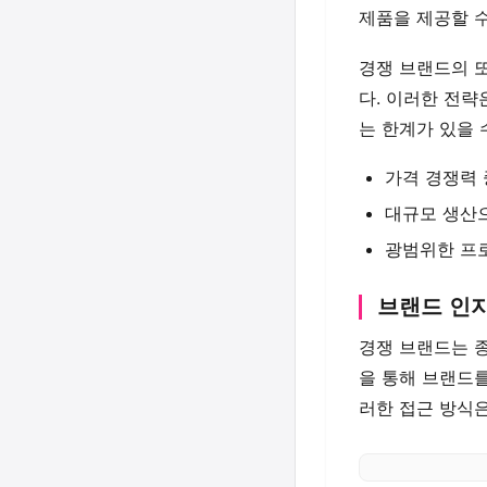
제품을 제공할 수
경쟁 브랜드의 
다. 이러한 전
는 한계가 있을 
가격 경쟁력
대규모 생산으
광범위한 프
브랜드 인
경쟁 브랜드는 
을 통해 브랜드를
러한 접근 방식