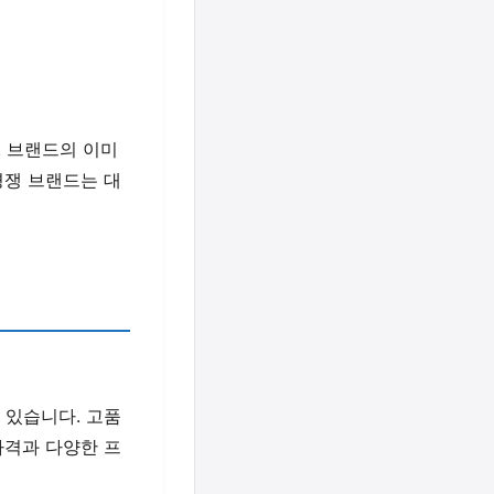
 브랜드의 이미
경쟁 브랜드는 대
 있습니다. 고품
가격과 다양한 프