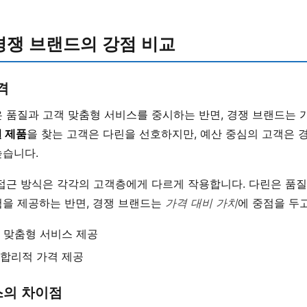
경쟁 브랜드의 강점 비교
격
 품질과 고객 맞춤형 서비스를 중시하는 반면, 경쟁 브랜드는 
 제품
을 찾는 고객은 다린을 선호하지만, 예산 중심의 고객은 
높습니다.
 접근 방식은 각각의 고객층에게 다르게 작용합니다. 다린은 품
험을 제공하는 반면, 경쟁 브랜드는
가격 대비 가치
에 중점을 두
및 맞춤형 서비스 제공
 합리적 가격 제공
스의 차이점