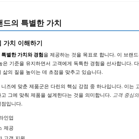
랜드의 특별한 가치
심 가치 이해하기
게
특별한 가치와 경험
을 제공하는 것을 목표로 합니다. 이 브랜
 높은 기준을 유지하면서 고객에게 독특한 경험을 선사합니다. 
 삶의 질을 높이는 데 초점을 맞추고 있습니다.
니즈에 맞춘 제품군은 다린의 핵심 강점 중 하나입니다. 이는 
하고 그에 맞춰 제품을 설계한다는 것을 의미합니다.
고객 중심의
별점입니다.
 라인업
스 제공
한 고객 지원