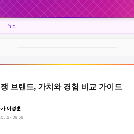
뉴스
경쟁 브랜드, 가치와 경험 비교 가이드
문가 이성훈
05.27 08:58