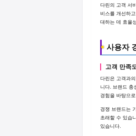
다린의 고객 서
비스를 개선하고
대하는 데 효율
사용자 
고객 만족
다린은 고객과의
니다. 브랜드 
경험을 바탕으로
경쟁 브랜드는 
초래할 수 있습
있습니다.