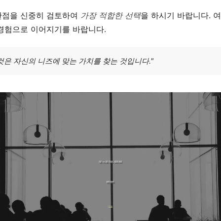
단점을 신중히 검토하여
가장 적합한 선택
을 하시기 바랍니다. 
 경험으로 이어지기를 바랍니다.
것은 자신의 니즈에 맞는 가치를 찾는 것입니다."