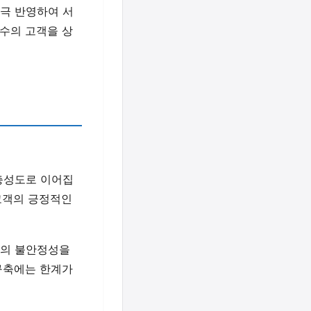
적극 반영하여 서
수의 고객을 상
 충성도로 이어집
고객의 긍정적인
도의 불안정성을
구축에는 한계가