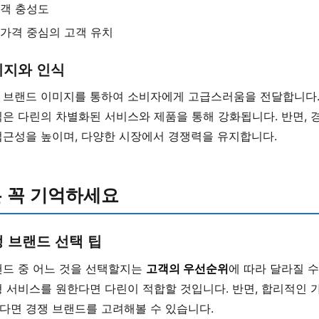
고객 충성도
 가격 중심의 고객 유치
미지와 인식
 브랜드 이미지를 통하여 소비자에게 고급스러움을 전달합니다.
은 다린의 차별화된 서비스와 제품을 통해 강화됩니다. 반면, 
접근성을 높이며, 다양한 시장에서 경쟁력을 유지합니다.
 꼭 기억하세요
 브랜드 선택 팁
랜드 중 어느 것을 선택할지는
고객의 우선순위
에 따라 달라질 수
 서비스를 원한다면 다린이 적합할 것입니다. 반면, 합리적인 
다면 경쟁 브랜드를 고려해볼 수 있습니다.