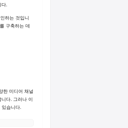
다.
유인하는 것입니
를 구축하는 데
양한 미디어 채널
니다. 그러나 이
 있습니다.