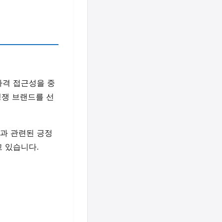
가격 접근성을 중
경쟁 브랜드를 선
질과 관련된 긍정
고 있습니다.