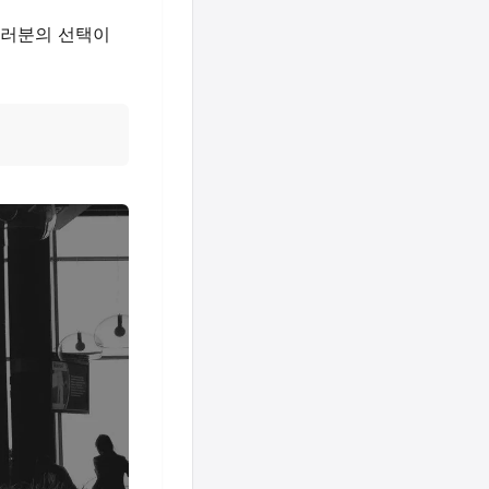
여러분의 선택이