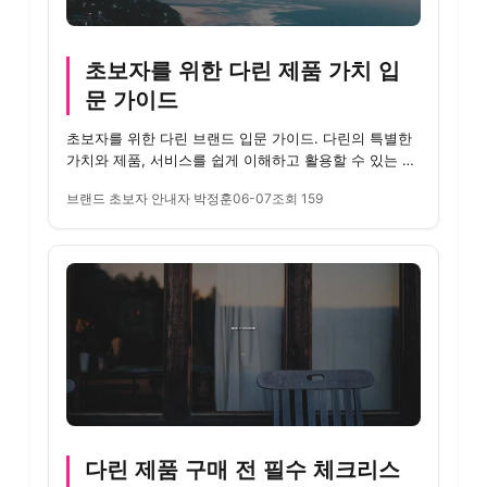
초보자를 위한 다린 제품 가치 입
문 가이드
초보자를 위한 다린 브랜드 입문 가이드. 다린의 특별한
가치와 제품, 서비스를 쉽게 이해하고 활용할 수 있는 방
법을 소개합...
브랜드 초보자 안내자 박정훈
06-07
조회 159
다린 제품 구매 전 필수 체크리스