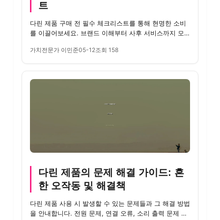
트
다린 제품 구매 전 필수 체크리스트를 통해 현명한 소비
를 이끌어보세요. 브랜드 이해부터 사후 서비스까지 모
든 단계의 점검...
가치전문가 이민준
05-12
조회 158
다린 제품의 문제 해결 가이드: 흔
한 오작동 및 해결책
다린 제품 사용 시 발생할 수 있는 문제들과 그 해결 방법
을 안내합니다. 전원 문제, 연결 오류, 소리 출력 문제 등