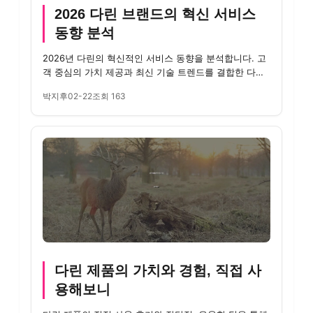
2026 다린 브랜드의 혁신 서비스
동향 분석
2026년 다린의 혁신적인 서비스 동향을 분석합니다. 고
객 중심의 가치 제공과 최신 기술 트렌드를 결합한 다린
의 미래를 살펴...
박지후
02-22
조회 163
다린 제품의 가치와 경험, 직접 사
용해보니