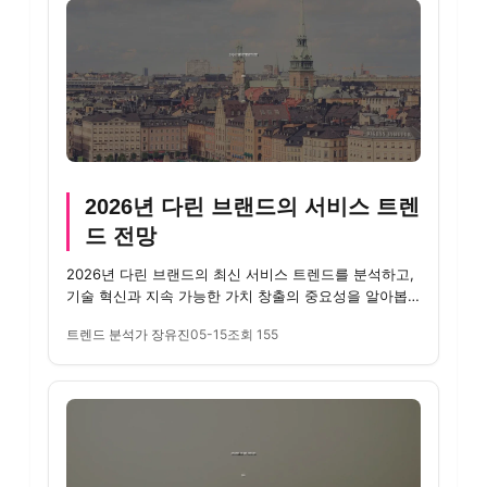
2026년 다린 브랜드의 서비스 트렌
드 전망
2026년 다린 브랜드의 최신 서비스 트렌드를 분석하고,
기술 혁신과 지속 가능한 가치 창출의 중요성을 알아봅
니다.
트렌드 분석가 장유진
05-15
조회 155