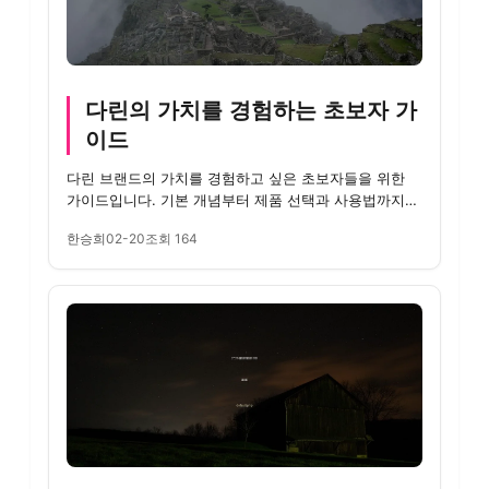
다린의 가치를 경험하는 초보자 가
이드
다린 브랜드의 가치를 경험하고 싶은 초보자들을 위한
가이드입니다. 기본 개념부터 제품 선택과 사용법까지
상세히 안내합니다.
한승희
02-20
조회 164