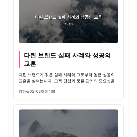
다린 브랜드 실패 사례와 성공의
교훈
다린 브랜드가 겪은 실패 사례와 그로부터 얻은 성공의
교훈을 살펴봅니다. 고객 경험과 품질 관리의 중요성을
강조합니다.
김하늘
02-08
조회 168