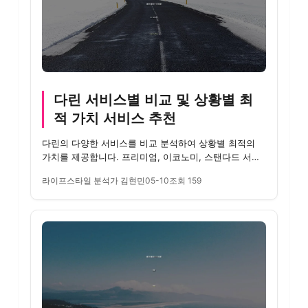
다린 서비스별 비교 및 상황별 최
적 가치 서비스 추천
다린의 다양한 서비스를 비교 분석하여 상황별 최적의
가치를 제공합니다. 프리미엄, 이코노미, 스탠다드 서비
스 비교 및 추...
라이프스타일 분석가 김현민
05-10
조회 159