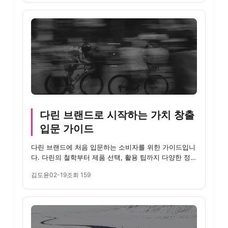
다린 브랜드로 시작하는 가치 창출
입문 가이드
다린 브랜드에 처음 입문하는 소비자를 위한 가이드입니
다. 다린의 철학부터 제품 선택, 활용 팁까지 다양한 정보
를 제공합니다.
김도윤
02-19
조회 159