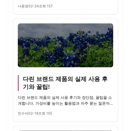
다양한 ...
나윤정
02-24
조회 157
다린 브랜드 제품의 실제 사용 후
기와 꿀팁!
다린 브랜드 제품의 실제 사용 후기와 장단점, 꿀팁을 소
개합니다. 가성비를 높이는 활용법과 자주 묻는 질문까
지 총정리했다...
민수아
02-18
조회 155