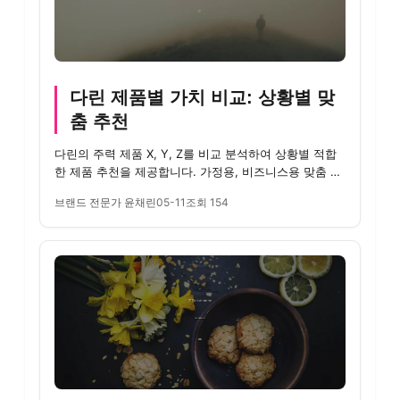
다린 제품별 가치 비교: 상황별 맞
춤 추천
다린의 주력 제품 X, Y, Z를 비교 분석하여 상황별 적합
한 제품 추천을 제공합니다. 가정용, 비즈니스용 맞춤 추
천 정보와 제...
브랜드 전문가 윤채린
05-11
조회 154