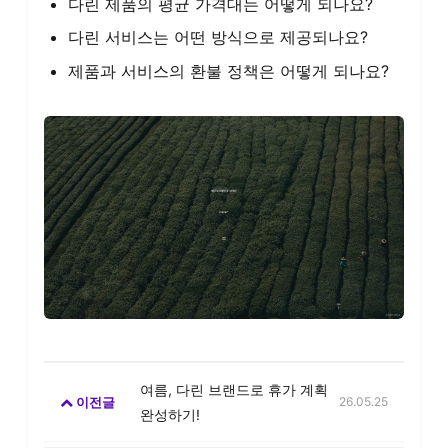
다린 제품의 평균 가격대는 어떻게 되나요?
다린 서비스는 어떤 방식으로 제공되나요?
제품과 서비스의 환불 정책은 어떻게 되나요?
여름, 다린 브랜드로 휴가 계획
이전글
26.05.25
완성하기!