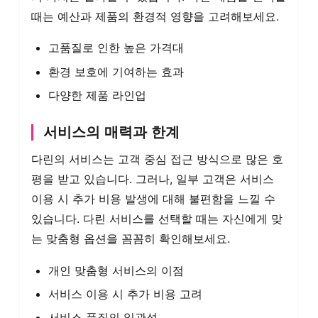
때는 예산과 제품의 환경적 영향을 고려해보세요.
고품질로 인한 높은 가격대
환경 보호에 기여하는 효과
다양한 제품 라인업
서비스의 매력과 한계
다린의 서비스는 고객 중심 접근 방식으로 많은 호
평을 받고 있습니다. 그러나, 일부 고객은 서비스
이용 시 추가 비용 발생에 대해 불편함을 느낄 수
있습니다. 다린 서비스를 선택할 때는 자신에게 맞
는 맞춤형 옵션을 꼼꼼히 확인해보세요.
개인 맞춤형 서비스의 이점
서비스 이용 시 추가 비용 고려
서비스 품질의 일관성