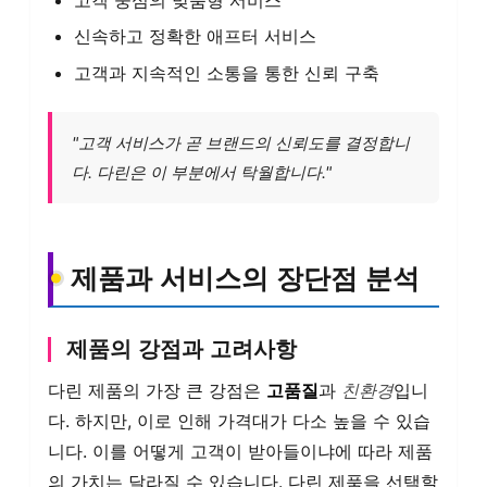
신속하고 정확한 애프터 서비스
고객과 지속적인 소통을 통한 신뢰 구축
"고객 서비스가 곧 브랜드의 신뢰도를 결정합니
다. 다린은 이 부분에서 탁월합니다."
제품과 서비스의 장단점 분석
제품의 강점과 고려사항
다린 제품의 가장 큰 강점은
고품질
과
친환경
입니
다. 하지만, 이로 인해 가격대가 다소 높을 수 있습
니다. 이를 어떻게 고객이 받아들이냐에 따라 제품
의 가치는 달라질 수 있습니다. 다린 제품을 선택할