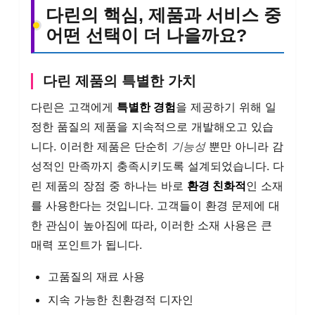
다린의 핵심, 제품과 서비스 중
어떤 선택이 더 나을까요?
다린 제품의 특별한 가치
다린은 고객에게
특별한 경험
을 제공하기 위해 일
정한 품질의 제품을 지속적으로 개발해오고 있습
니다. 이러한 제품은 단순히
기능성
뿐만 아니라 감
성적인 만족까지 충족시키도록 설계되었습니다. 다
린 제품의 장점 중 하나는 바로
환경 친화적
인 소재
를 사용한다는 것입니다. 고객들이 환경 문제에 대
한 관심이 높아짐에 따라, 이러한 소재 사용은 큰
매력 포인트가 됩니다.
고품질의 재료 사용
지속 가능한 친환경적 디자인