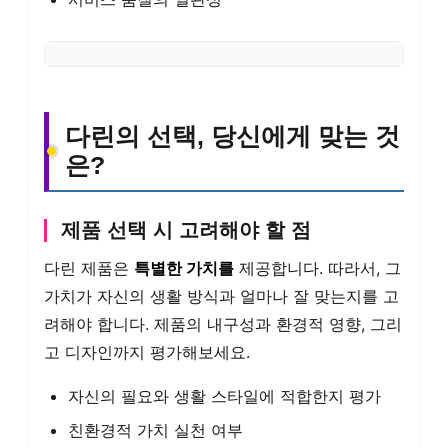
다린의 선택, 당신에게 맞는 것
은?
제품 선택 시 고려해야 할 점
다린 제품은
특별한 가치를
제공합니다. 따라서, 그
가치가 자신의 생활 방식과 얼마나 잘 맞는지를 고
려해야 합니다. 제품의 내구성과 환경적 영향, 그리
고 디자인까지 평가해보세요.
자신의 필요와 생활 스타일에 적합한지 평가
친환경적 가치 실천 여부