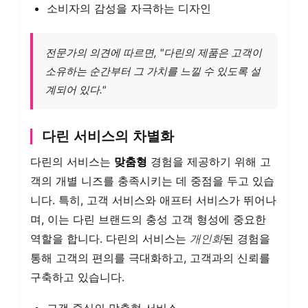
소비자의 감성을 자극하는 디자인
전문가의 의견에 따르면, "다린의 제품은 고객이
소유하는 순간부터 그 가치를 느낄 수 있도록 설
계되어 있다."
다린 서비스의 차별화
다린의 서비스는
맞춤형
경험을 제공하기 위해 고
객의 개별 니즈를 충족시키는 데 중점을 두고 있습
니다. 특히, 고객 서비스와 애프터 서비스가 뛰어나
며, 이는 다린 브랜드의 충성 고객 형성에 중요한
역할을 합니다. 다린의 서비스는
개인화
된 경험을
통해 고객의 편의를 극대화하고, 고객과의 신뢰를
구축하고 있습니다.
고객 중심의 맞춤형 서비스