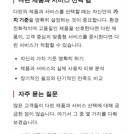
다린 제품과 서비스 선택 팁
다린의 제품과 서비스를 선택할 때는 자신만의
가
치 기준
을 명확히 설정하는 것이 중요합니다. 환경
친화적이며 고품질인 제품을 선호한다면 다린 제
품이, 고객 중심의 맞춤형 서비스를 중시한다면 다
린 서비스가 적합할 수 있습니다.
자신의 가치 기준 명확히 하기
제품과 서비스의 실제 사용자 리뷰 분석
장기적인 필요와 단기적인 만족도 비교
자주 묻는 질문
많은 고객들이 다린 제품과 서비스 선택에 대해 궁
금한 점이 많습니다. 여기서 그 중 몇 가지를 다뤄
보겠습니다.