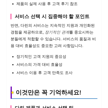
제품의 실제 사용 후 고객 후기 참조
서비스 선택 시 집중해야 할 포인트
반면, 다린의 서비스는 지속적인 지원과 개인화된
경험을 제공하므로,
장기적인 관계
를 중요시하는
분들에게 적합할 수 있습니다. 서비스의 품질과 비
용 대비 효율성도 중요한 고려 사항입니다.
장기적인 고객 지원의 중요성
서비스의 가격 대비 효율성
서비스 이용 후 고객 만족도 조사
이것만은 꼭 기억하세요!