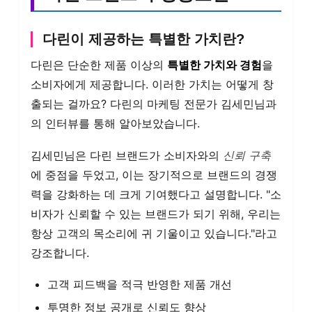
다린이 제공하는 특별한 가치란?
다린은 단순한 제품 이상의
특별한 가치와 경험
을
소비자에게 제공합니다. 이러한 가치는 어떻게 창
출되는 걸까요? 다린의 마케팅 전문가 김세민님과
의 인터뷰를 통해 알아보았습니다.
김세민님은 다린 브랜드가 소비자와의
신뢰 구축
에 중점을 두었고, 이는 장기적으로 브랜드의 경쟁
력을 강화하는 데 크게 기여했다고 설명합니다. "소
비자가 신뢰할 수 있는 브랜드가 되기 위해, 우리는
항상 고객의 목소리에 귀 기울이고 있습니다."라고
강조합니다.
고객 피드백을 적극 반영한 제품 개선
투명한 정보 공개로 신뢰도 향상