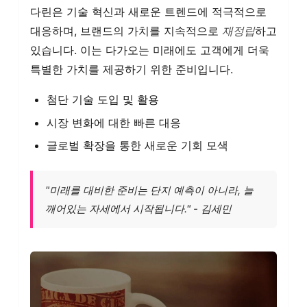
다린은 기술 혁신과 새로운 트렌드에 적극적으로
대응하며, 브랜드의 가치를 지속적으로
재정립
하고
있습니다. 이는 다가오는 미래에도 고객에게 더욱
특별한 가치를 제공하기 위한 준비입니다.
첨단 기술 도입 및 활용
시장 변화에 대한 빠른 대응
글로벌 확장을 통한 새로운 기회 모색
"미래를 대비한 준비는 단지 예측이 아니라, 늘
깨어있는 자세에서 시작됩니다." - 김세민