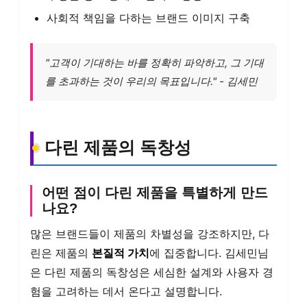
사회적 책임을 다하는 브랜드 이미지 구축
"고객이 기대하는 바를 정확히 파악하고, 그 기대
를 초과하는 것이 우리의 목표입니다." - 김세민
다린 제품의 독창성
어떤 점이 다린 제품을 특별하게 만드
나요?
많은 브랜드들이 제품의 차별성을 강조하지만, 다
린은 제품의
본질적 가치
에 집중합니다. 김세민님
은 다린 제품의 독창성은 세심한 설계와 사용자 경
험을 고려하는 데서 온다고 설명합니다.