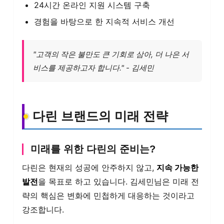
24시간 온라인 지원 시스템 구축
경험을 바탕으로 한 지속적 서비스 개선
"고객의 작은 불만도 큰 기회로 삼아, 더 나은 서
비스를 제공하고자 합니다." - 김세민
다린 브랜드의 미래 전략
미래를 위한 다린의 준비는?
다린은 현재의 성공에 안주하지 않고,
지속 가능한
발전
을 목표로 하고 있습니다. 김세민님은 미래 전
략의 핵심은 변화에 민첩하게 대응하는 것이라고
강조합니다.