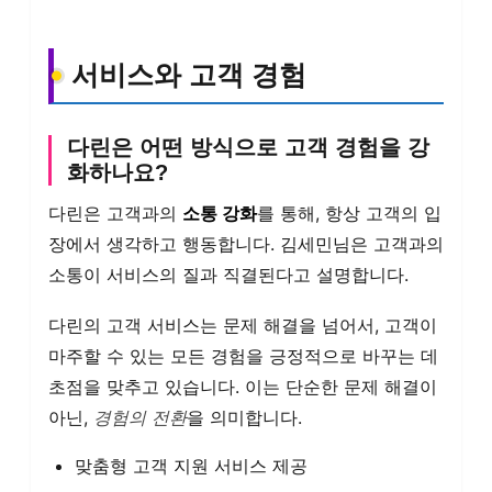
서비스와 고객 경험
다린은 어떤 방식으로 고객 경험을 강
화하나요?
다린은 고객과의
소통 강화
를 통해, 항상 고객의 입
장에서 생각하고 행동합니다. 김세민님은 고객과의
소통이 서비스의 질과 직결된다고 설명합니다.
다린의 고객 서비스는 문제 해결을 넘어서, 고객이
마주할 수 있는 모든 경험을 긍정적으로 바꾸는 데
초점을 맞추고 있습니다. 이는 단순한 문제 해결이
아닌,
경험의 전환
을 의미합니다.
맞춤형 고객 지원 서비스 제공