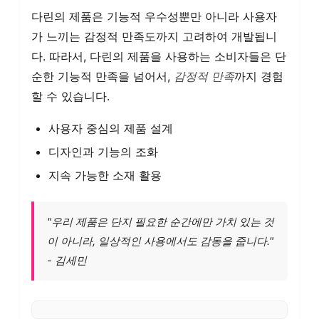
다린의 제품은 기능적 우수성뿐만 아니라 사용자
가 느끼는 감정적 만족도까지 고려하여 개발됩니
다. 따라서, 다린의 제품을 사용하는 소비자들은 단
순한 기능적 만족을 넘어서,
감정적 만족
까지 경험
할 수 있습니다.
사용자 중심의 제품 설계
디자인과 기능의 조화
지속 가능한 소재 활용
"우리 제품은 단지 필요한 순간에만 가치 있는 것
이 아니라, 일상적인 사용에서도 감동을 줍니다."
- 김세민