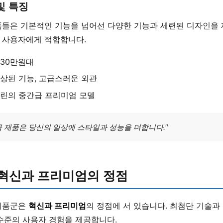
및 특징
품들은 기본적인 기능을 넘어선 다양한 기능과 세련된 디자인을 
 사용자에게 적합합니다.
 30만원대
향상된 기능, 고급스러운 외관
다린의 중간급 프리미엄 모델
급 제품은 당신의 일상에 스타일과 성능을 더합니다."
 혁신과 프리미엄의 정점
제품군은
혁신과 프리미엄
의 정점에 서 있습니다. 최첨단 기술과
수준의 사용자 경험을 제공합니다.