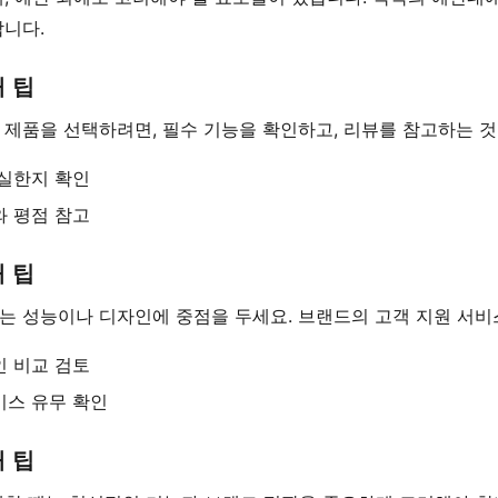
합니다.
 팁
 제품을 선택하려면, 필수 기능을 확인하고, 리뷰를 참고하는 것
충실한지 확인
와 평점 참고
 팁
는 성능이나 디자인에 중점을 두세요. 브랜드의 고객 지원 서비
인 비교 검토
비스 유무 확인
 팁