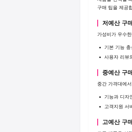
구매 팁을 제공
저예산 구매
가성비가 우수한
기본 기능 
사용자 리뷰
중예산 구매
중간 가격대에서
기능과 디자
고객지원 서
고예산 구매