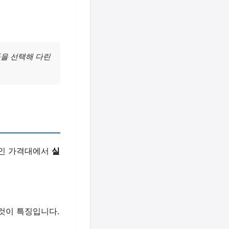
품을 선택해 다린
적인 가격대에서
실
것이 특징입니다.