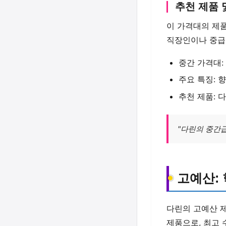
추천 제품 
이 가격대의 제
직장인이나 중급
중간 가격대:
주요 특징: 
추천 제품: 
"다린의 중간
고예산:
다린의 고예산 
제품으로, 최고 