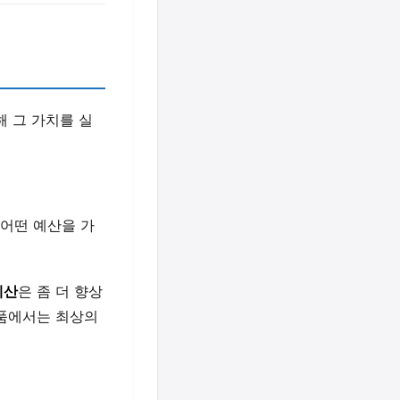
해 그 가치를 실
 어떤 예산을 가
예산
은 좀 더 향상
품에서는 최상의