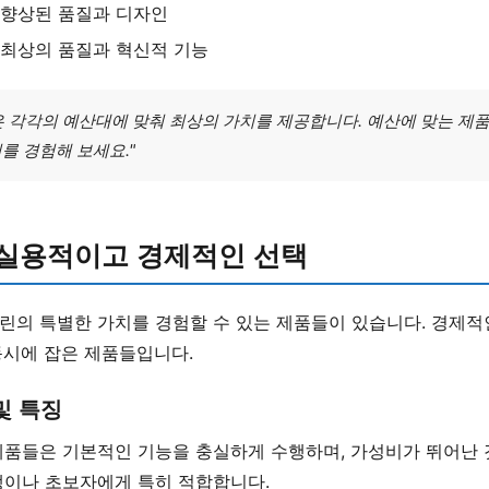
 향상된 품질과 디자인
 최상의 품질과 혁신적 기능
은 각각의 예산대에 맞춰 최상의 가치를 제공합니다. 예산에 맞는 제
를 경험해 보세요."
 실용적이고 경제적인 선택
린의 특별한 가치를 경험할 수 있는 제품들이 있습니다. 경제
동시에 잡은 제품들입니다.
및 특징
제품들은 기본적인 기능을 충실하게 수행하며, 가성비가 뛰어난 
생이나 초보자에게 특히 적합합니다.