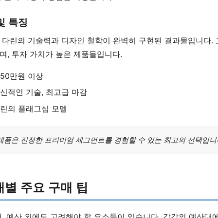
및 특징
 다린의 기술력과 디자인 철학이 완벽히 구현된 결과물입니다. 
며, 투자 가치가 높은 제품들입니다.
 50만원 이상
혁신적인 기술, 최고급 마감
다린의 플래그십 모델
 제품은 진정한 프리미엄 세그먼트를 경험할 수 있는 최고의 선택입니다
대별 주요 구매 팁
, 예산 외에도 고려해야 할 요소들이 있습니다. 각각의 예산대