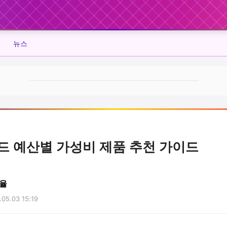
뉴스
드 예산별 가성비 제품 추천 가이드
율
05.03 15:19