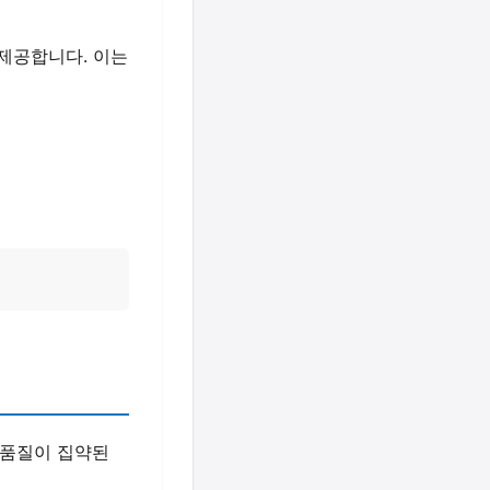
제공합니다. 이는
 품질이 집약된