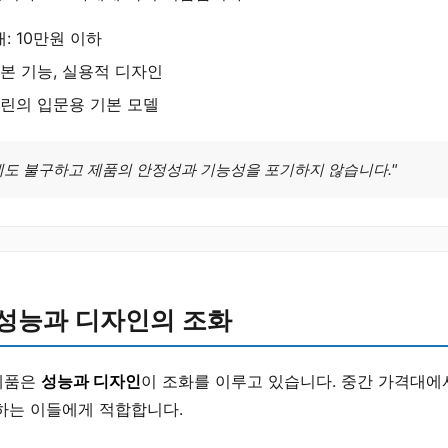
: 10만원 이하
기본 기능, 실용적 디자인
다린의 입문용 기본 모델
에도 불구하고 제품의 안정성과 기능성을 포기하지 않습니다."
 성능과 디자인의 조화
제품은
성능과 디자인
이 조화를 이루고 있습니다. 중간 가격대
하는 이들에게 적합합니다.