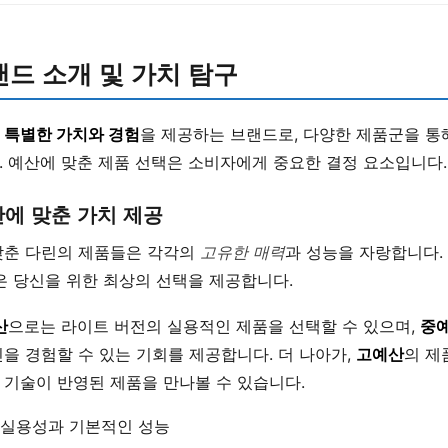
랜드 소개 및 가치 탐구
게
특별한 가치와 경험
을 제공하는 브랜드로, 다양한 제품군을 통
. 예산에 맞춘 제품 선택은 소비자에게 중요한 결정 요소입니다.
에 맞춘 가치 제공
맞춘 다린의 제품들은 각각의
고유한 매력
과 성능을 자랑합니다.
은 당신을 위한 최상의 선택을 제공합니다.
산
으로는 라이트 버전의 실용적인 제품을 선택할 수 있으며,
중
을 경험할 수 있는 기회를 제공합니다. 더 나아가,
고예산
의 제
 기술이 반영된 제품을 만나볼 수 있습니다.
 실용성과 기본적인 성능