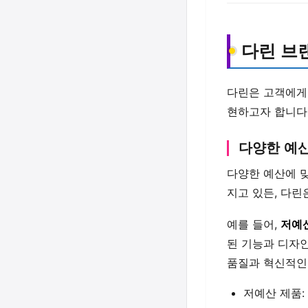
다린 브
다린은 고객에
현하고자 합니다
다양한 예산
다양한 예산에 
지고 있든, 다린
예를 들어,
저예
된 기능과 디자인
품질과 혁신적인
저예산 제품: