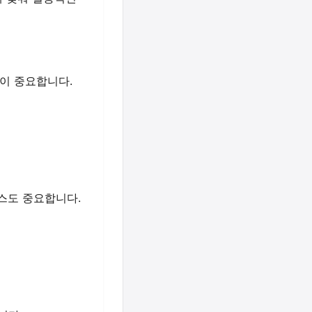
이 중요합니다.
스도 중요합니다.