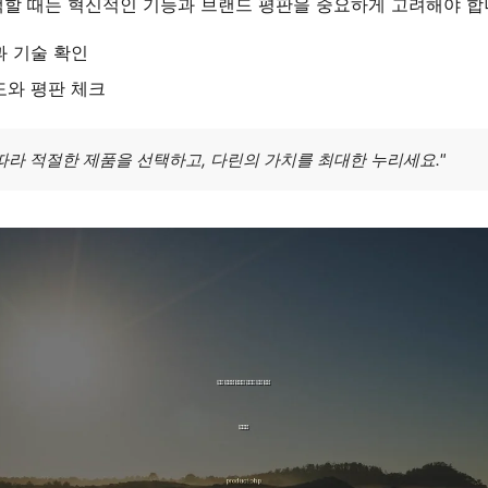
택할 때는 혁신적인 기능과 브랜드 평판을 중요하게 고려해야 합
과 기술 확인
도와 평판 체크
따라 적절한 제품을 선택하고, 다린의 가치를 최대한 누리세요."