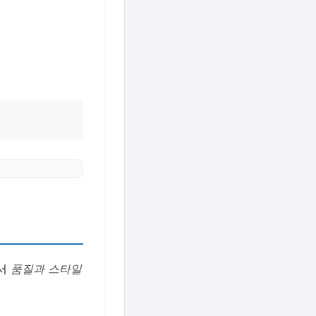
에서
품질과 스타일