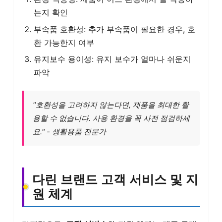
는지 확인
부속품 호환성: 추가 부속품이 필요한 경우, 호
환 가능한지 여부
유지보수 용이성: 유지 보수가 얼마나 쉬운지
파악
"호환성을 고려하지 않는다면, 제품을 최대한 활
용할 수 없습니다. 사용 환경을 꼭 사전 점검하세
요." - 생활용품 전문가
다린 브랜드 고객 서비스 및 지
원 체계