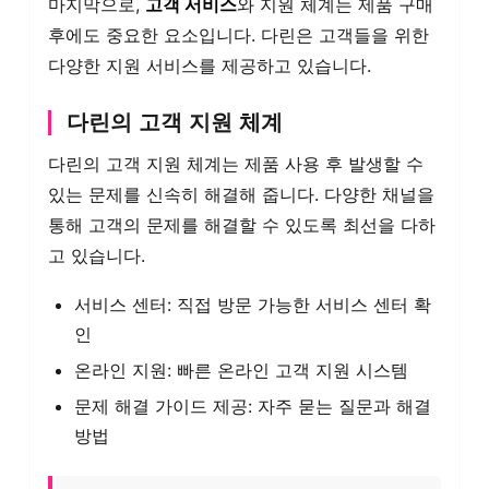
마지막으로,
고객 서비스
와 지원 체계는 제품 구매
후에도 중요한 요소입니다. 다린은 고객들을 위한
다양한 지원 서비스를 제공하고 있습니다.
다린의 고객 지원 체계
다린의 고객 지원 체계는 제품 사용 후 발생할 수
있는 문제를 신속히 해결해 줍니다. 다양한 채널을
통해 고객의 문제를 해결할 수 있도록 최선을 다하
고 있습니다.
서비스 센터: 직접 방문 가능한 서비스 센터 확
인
온라인 지원: 빠른 온라인 고객 지원 시스템
문제 해결 가이드 제공: 자주 묻는 질문과 해결
방법