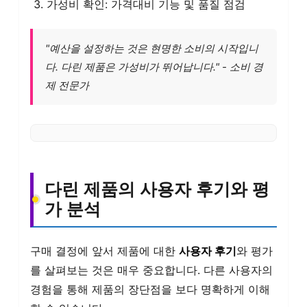
가성비 확인: 가격대비 기능 및 품질 점검
"예산을 설정하는 것은 현명한 소비의 시작입니
다. 다린 제품은 가성비가 뛰어납니다." - 소비 경
제 전문가
다린 제품의 사용자 후기와 평
가 분석
구매 결정에 앞서 제품에 대한
사용자 후기
와 평가
를 살펴보는 것은 매우 중요합니다. 다른 사용자의
경험을 통해 제품의 장단점을 보다 명확하게 이해