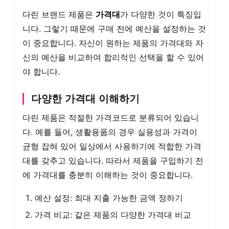
다린 브랜드 제품은
가격대
가 다양한 것이 특징입
니다. 그렇기 때문에 구매 전에 예산을 설정하는 것
이 중요합니다. 자신이 원하는 제품의 가격대와 자
신의 예산을 비교하여 합리적인 선택을 할 수 있어
야 합니다.
다양한 가격대 이해하기
다린 제품은 적절한 가격코드로 분류되어 있습니
다. 예를 들어, 생활용품의 경우 실용성과 가격이
균형 잡혀 있어 일상에서 사용하기에 적합한 가격
대를 갖추고 있습니다. 따라서 제품을 구입하기 전
에 가격대를 충분히 이해하는 것이 중요합니다.
예산 설정: 최대 지출 가능한 금액 정하기
가격 비교: 같은 제품의 다양한 가격대 비교