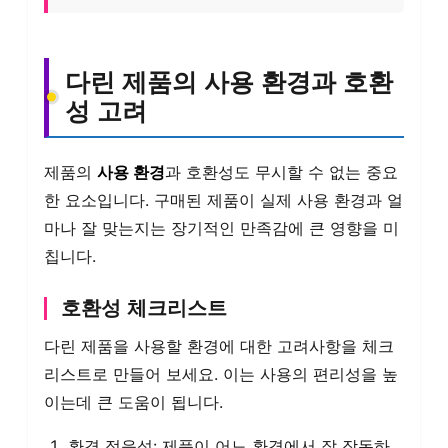
다린 제품의 사용 환경과 호환
성 고려
제품의
사용 환경
과 호환성도 무시할 수 없는 중요
한 요소입니다. 구매된 제품이 실제 사용 환경과 얼
마나 잘 맞는지는 장기적인 만족감에 큰 영향을 미
칩니다.
호환성 체크리스트
다린 제품을 사용할 환경에 대한 고려사항을 체크
리스트로 만들어 보세요. 이는 사용의 편리성을 높
이는데 큰 도움이 됩니다.
환경 적응성: 제품이 어느 환경에서 잘 작동하