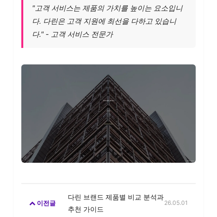
"고객 서비스는 제품의 가치를 높이는 요소입니
다. 다린은 고객 지원에 최선을 다하고 있습니
다." - 고객 서비스 전문가
다린 브랜드 제품별 비교 분석과
이전글
26.05.01
추천 가이드