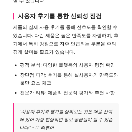
할 수 있습니다.
사용자 후기를 통한 신뢰성 점검
제품의 실제 사용 후기를 통해 선호도를 확인할 수
있습니다. 다린 제품은 높은 만족도를 자랑하며, 후
기에서 특히 강점으로 자주 언급되는 부분을 주의
깊게 살펴볼 필요가 있습니다.
평점 분석: 다양한 플랫폼의 사용자 평점 확인
장단점 파악: 후기를 통해 실사용자의 만족도와
불만 요소 체크
전문가 리뷰: 제품의 전문적 평가와 추천 사항
"사용자 후기와 평가를 살펴보는 것은 제품 선택
에 있어 가장 현실적인 정보 공급원이 될 수 있습
니다." - IT 리뷰어