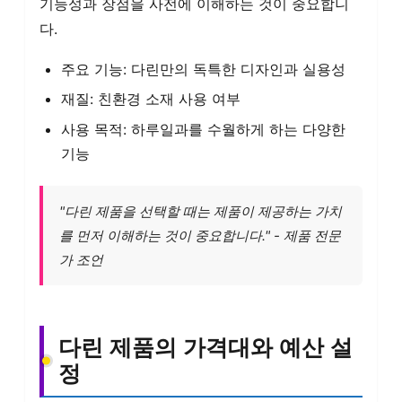
기능성과 장점을 사전에 이해하는 것이 중요합니
다.
주요 기능: 다린만의 독특한 디자인과 실용성
재질: 친환경 소재 사용 여부
사용 목적: 하루일과를 수월하게 하는 다양한
기능
"다린 제품을 선택할 때는 제품이 제공하는 가치
를 먼저 이해하는 것이 중요합니다." - 제품 전문
가 조언
다린 제품의 가격대와 예산 설
정