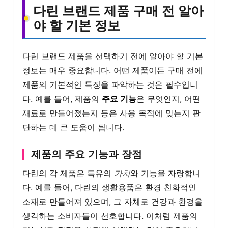
다린 브랜드 제품 구매 전 알아
야 할 기본 정보
다린 브랜드 제품을 선택하기 전에 알아야 할 기본
정보는 매우 중요합니다. 어떤 제품이든 구매 전에
제품의 기본적인 특징을 파악하는 것은 필수입니
다. 예를 들어, 제품의
주요 기능
은 무엇인지, 어떤
재료로 만들어졌는지 등은 사용 목적에 맞는지 판
단하는 데 큰 도움이 됩니다.
제품의 주요 기능과 장점
다린의 각 제품은 특유의
가치
와 기능을 자랑합니
다. 예를 들어, 다린의 생활용품은 환경 친화적인
소재로 만들어져 있으며, 그 자체로 건강과 환경을
생각하는 소비자들이 선호합니다. 이처럼 제품의