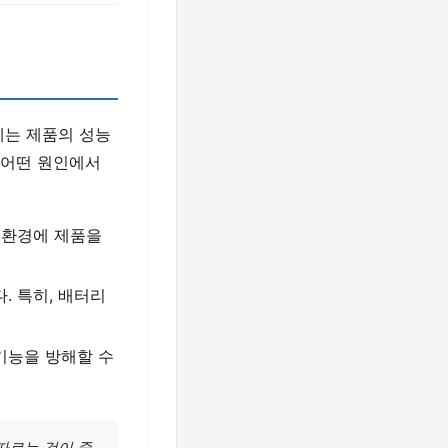
제는 제품의 성능
 어떤 원인에서
 환경에 제품을
. 특히, 배터리
기능을 방해할 수
따르는 것이 중