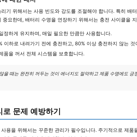
늘리기 위해서는 사용 빈도와 강도를 조절해야 합니다. 특히 배
 중요한데, 배터리 수명을 연장하기 위해서는 충전 사이클을 지
일정하게 유지하며, 매일 필요한 만큼만 사용합니다.
% 이하로 내려가기 전에 충전하고, 80% 이상 충전하지 않는 것
제품을 꺼서 전체 시스템을 보호합니다.
지 않을 때는 완전히 꺼두는 것이 에너지도 절약하고 제품 수명에도 긍
리로 문제 예방하기
 사용을 위해서는 꾸준한 관리가 필수입니다. 주기적으로 제품