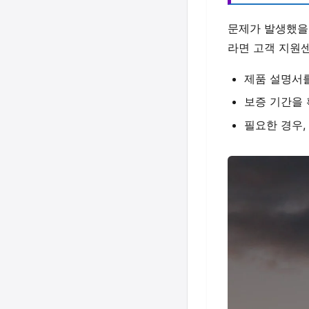
문제가 발생했을 
라면 고객 지원
제품 설명서를
보증 기간을 
필요한 경우,