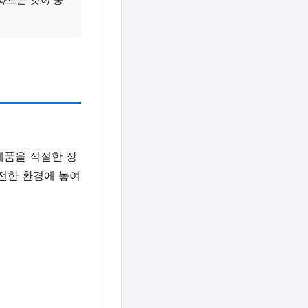
제품을 적절한 장
전한 환경에 놓여