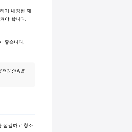
터리가 내장된 제
켜야 합니다.
이 좋습니다.
정적인 영향을
을 점검하고 청소