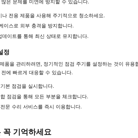
 많은 문제를 미연에 방지할 수 있습니다.
이나 전용 제품을 사용해 주기적으로 청소하세요.
케이스로 외부 충격을 방지합니다.
업데이트를 통해 최신 상태로 유지합니다.
설정
제품을 관리하려면, 정기적인 점검 주기를 설정하는 것이 유용합
전에 빠르게 대응할 수 있습니다.
 기본 점검을 실시합니다.
합 점검을 통해 모든 부분을 체크합니다.
 전문 수리 서비스를 즉시 이용합니다.
 꼭 기억하세요