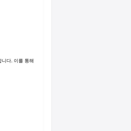
니다. 이를 통해