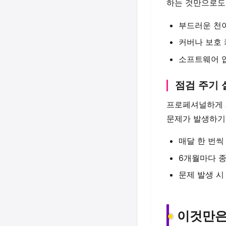
하는 것만으로도
부드러운 천
커버나 보호 
소프트웨어 
점검 주기 
프로페셔널하게 
문제가 발생하기 
매달 한 번씩
6개월마다 종
문제 발생 시
이것만은