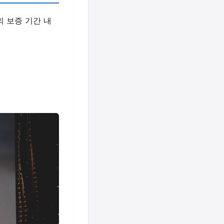
의 보증 기간 내