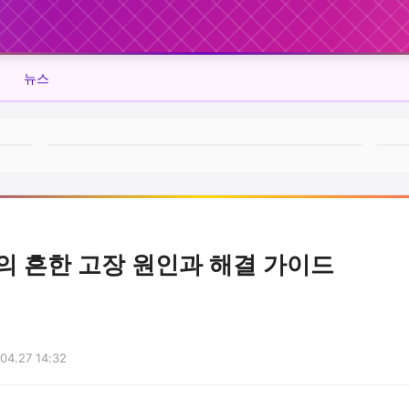
뉴스
의 흔한 고장 원인과 해결 가이드
04.27 14:32