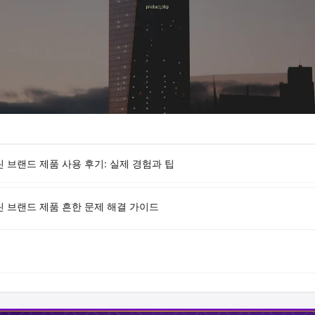
 브랜드 제품 사용 후기: 실제 경험과 팁
린 브랜드 제품 흔한 문제 해결 가이드