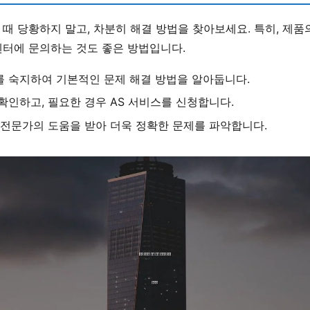
때 당황하지 말고, 차분히 해결 방법을 찾아보세요. 특히, 제품
센터에 문의하는 것도 좋은 방법입니다.
 숙지하여 기본적인 문제 해결 방법을 알아둡니다.
확인하고, 필요한 경우 AS 서비스를 신청합니다.
 전문가의 도움을 받아 더욱 정확한 문제를 파악합니다.