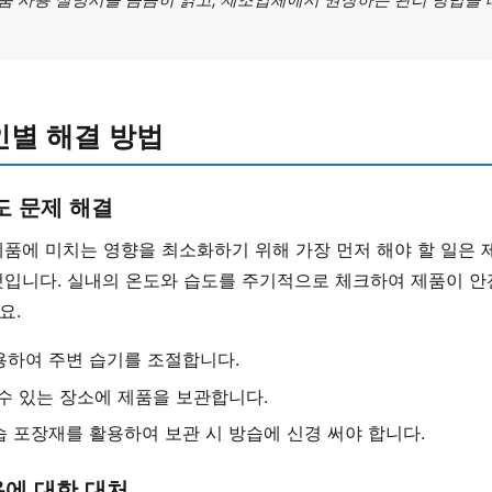
인별 해결 방법
도 문제 해결
품에 미치는 영향을 최소화하기 위해 가장 먼저 해야 할 일은 
것입니다. 실내의 온도와 습도를 주기적으로 체크하여 제품이 안
요.
용하여 주변 습기를 조절합니다.
수 있는 장소에 제품을 보관합니다.
 포장재를 활용하여 보관 시 방습에 신경 써야 합니다.
에 대한 대처