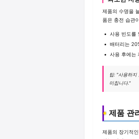
제품의 수명을 
품은 충전 습관이
사용 빈도를 
배터리는 20
사용 후에는 
팁: "사용하
미칩니다."
제품 관
제품의 장기적인