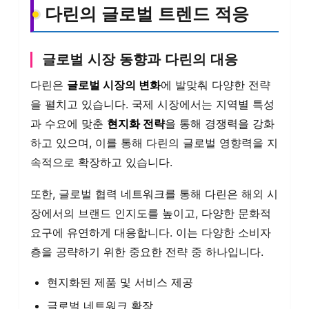
다린의 글로벌 트렌드 적응
글로벌 시장 동향과 다린의 대응
다린은
글로벌 시장의 변화
에 발맞춰 다양한 전략
을 펼치고 있습니다. 국제 시장에서는 지역별 특성
과 수요에 맞춘
현지화 전략
을 통해 경쟁력을 강화
하고 있으며, 이를 통해 다린의 글로벌 영향력을 지
속적으로 확장하고 있습니다.
또한, 글로벌 협력 네트워크를 통해 다린은 해외 시
장에서의 브랜드 인지도를 높이고, 다양한 문화적
요구에 유연하게 대응합니다. 이는 다양한 소비자
층을 공략하기 위한 중요한 전략 중 하나입니다.
현지화된 제품 및 서비스 제공
글로벌 네트워크 확장