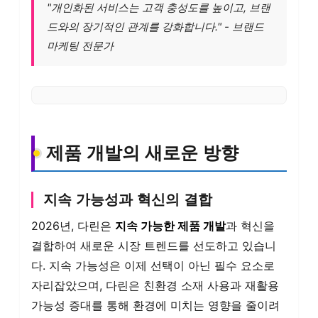
"개인화된 서비스는 고객 충성도를 높이고, 브랜
드와의 장기적인 관계를 강화합니다." - 브랜드
마케팅 전문가
제품 개발의 새로운 방향
지속 가능성과 혁신의 결합
2026년, 다린은
지속 가능한 제품 개발
과 혁신을
결합하여 새로운 시장 트렌드를 선도하고 있습니
다. 지속 가능성은 이제 선택이 아닌 필수 요소로
자리잡았으며, 다린은 친환경 소재 사용과 재활용
가능성 증대를 통해 환경에 미치는 영향을 줄이려