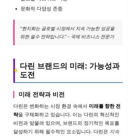
문화적 다양성 존중
"현지화는 글로벌 시장에서 지속 가능한 성공을
위한 필수 전략입니다." - 국제 비즈니스 전문가
다린 브랜드의 미래: 가능성과
도전
미래 전략과 비전
다린은 변화하는 시장 환경 속에서
미래를 향한 전
략
을 구체화하고 있습니다. 이는 다린의 혁신적인
비전과 맞물려 있으며, 브랜드의 장기적인 목표를
달성하기 위해 필수적인 요소입니다. 다린은
지속