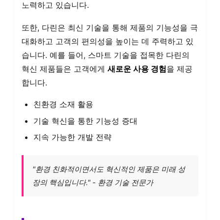
노력하고 있습니다.
또한, 다린은 최신 기술을 통해 제품의 기능성을 극
대화하고 고객의 편의성을 높이는 데 주력하고 있
습니다. 예를 들어, 스마트 기술을 접목한 다린의
혁신 제품들은 고객에게
새로운 사용 경험
을 제공
합니다.
친환경 소재 활용
기술 혁신을 통한 기능성 증대
지속 가능한 개발 전략
"환경 친화적이면서도 혁신적인 제품은 미래 성
장의 핵심입니다." - 환경 기술 전문가