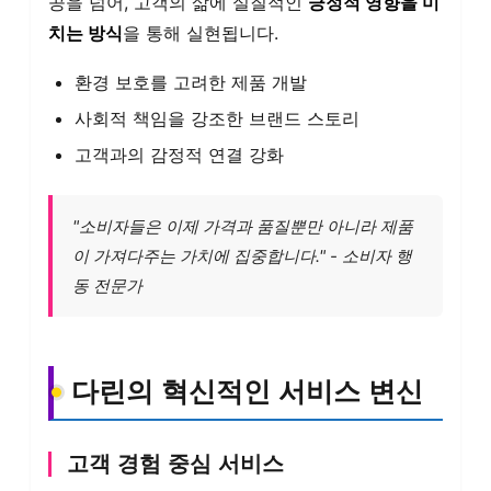
공을 넘어, 고객의 삶에 실질적인
긍정적 영향을 미
치는 방식
을 통해 실현됩니다.
환경 보호를 고려한 제품 개발
사회적 책임을 강조한 브랜드 스토리
고객과의 감정적 연결 강화
"소비자들은 이제 가격과 품질뿐만 아니라 제품
이 가져다주는 가치에 집중합니다." - 소비자 행
동 전문가
다린의 혁신적인 서비스 변신
고객 경험 중심 서비스