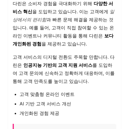
다린은 소비자 경험을 극대화하기 위해
다양한 서
비스 혁신
을 도입하고 있습니다. 이는 고객에게
일
상에서의 편리함
과 빠른 문제 해결을 제공하는 것
입니다. 예를 들어, 고객이 직접 참여할 수 있는 온
라인 이벤트나 커뮤니티 활동을 통해 다린은
보다
개인화된 경험
을 제공하고 있습니다.
고객 서비스의 디지털 전환도 주목할 만합니다. 다
린은
인공지능 기반의 고객 지원 서비스
를 도입하
여 고객 문의에 신속하고 정확하게 대응하며, 이를
통해 고객 만족도를 높이고 있습니다.
고객 맞춤형 온라인 이벤트
AI 기반 고객 서비스 개선
개인화된 경험 제공