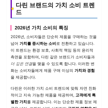
다린 브랜드의 가치 소비 트렌
드
2026년 가치 소비의 특징
2026년, 소비자들은 단순히 제품을 구매하는 것을
넘어
가치를 중시하는 소비
로 전환하고 있습니다.
이 트렌드는 환경 보호, 사회적 책임 등의 윤리적
측면을 포함하여, 다린 같은 브랜드가 소비자들과
더 깊은 연결
을 맺을 수 있도록 합니다. 이러한 변
화는 소비자들에게 제품 구매 이상의
가치와 경험
을 제공합니다.
다린은 이러한 가치 소비 트렌드에 맞춰 자연 친화
적이고 지속 가능한 제품을 제공하며,
고객에게 특
별한 가치
를 제공합니다. 이는 단순한 제품 정보 제