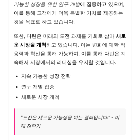
가능한 성장을 위한 연구 개발
에 집중하고 있으며,
이를 통해 고객에게 더욱 특별한 가치를 제공하는
것을 목표로 하고 있습니다.
또한, 다린은 미래의 도전 과제를 기회로 삼아
새로
운 시장을 개척
하고 있습니다. 이는 변화에 대한 적
응력과 혁신을 통해 가능하며, 이를 통해 다린은 계
속해서 시장에서의 리더십을 유지할 것입니다.
지속 가능한 성장 전략
연구 개발 집중
새로운 시장 개척
"도전은 새로운 가능성을 여는 열쇠입니다." - 미
래 전략가